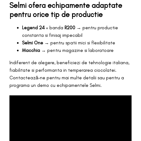
Selmi ofera echipamente adaptate
pentru orice tip de productie
Legend 24
+ banda
R200
→ pentru productie
constanta si finisaj impecabil
Selmi One
→ pentru spatii mici si flexibilitate
Macchia
→ pentru magazine si laboratoare
Indiferent de alegere, beneficiezi de tehnologie italiana,
fiabilitate si performanta in temperarea ciocolatei.
Contactează-ne pentru mai multe detalii sau pentru a
programa un demo cu echipamentele Selmi.