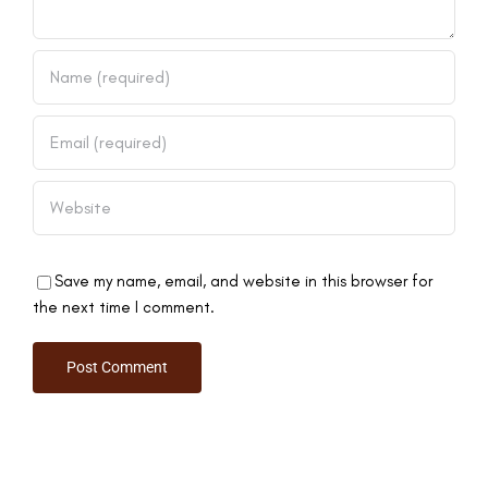
Save my name, email, and website in this browser for
the next time I comment.