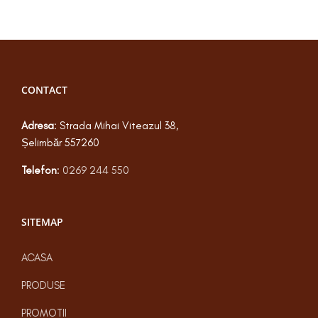
CONTACT
Adresa
: Strada Mihai Viteazul 38,
Șelimbăr 557260
Telefon
:
0269 244 550
SITEMAP
ACASA
PRODUSE
PROMOTII