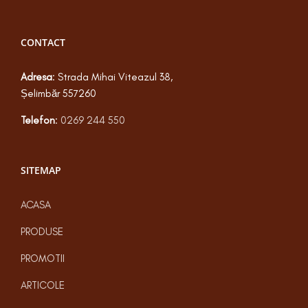
CONTACT
Adresa
: Strada Mihai Viteazul 38,
Șelimbăr 557260
Telefon
:
0269 244 550
SITEMAP
ACASA
PRODUSE
PROMOTII
ARTICOLE