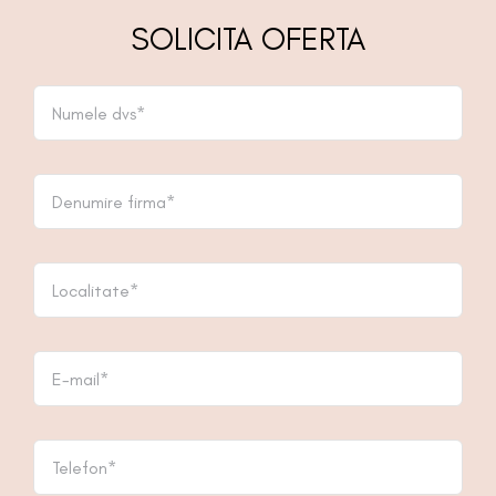
SOLICITA OFERTA