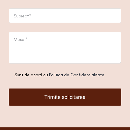
Sunt de acord cu
Politica de Confidentialitate
Trimite solicitarea