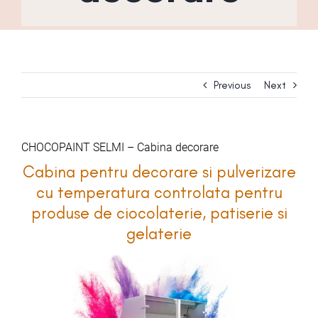
Previous
Next
CHOCOPAINT SELMI – Cabina decorare
Cabina pentru decorare si pulverizare
cu temperatura controlata pentru
produse de ciocolaterie, patiserie si
gelaterie