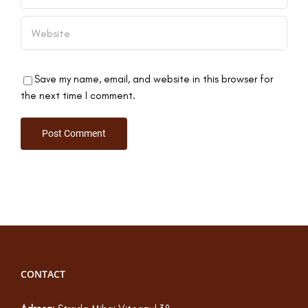
Save my name, email, and website in this browser for
the next time I comment.
CONTACT