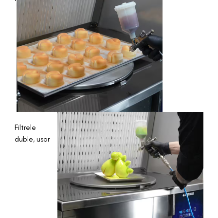
Filtrele
duble, usor