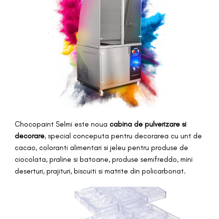
Chocopaint Selmi este noua
cabina de pulverizare si
decorare
, special conceputa pentru decorarea cu unt de
cacao, coloranti alimentari si jeleu pentru produse de
ciocolata, praline si batoane, produse semifreddo, mini
deserturi, prajituri, biscuiti si matrite din policarbonat.