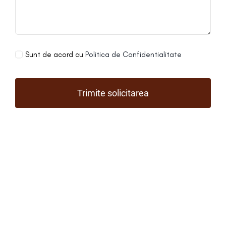
Sunt de acord cu
Politica de Confidentialitate
Trimite solicitarea