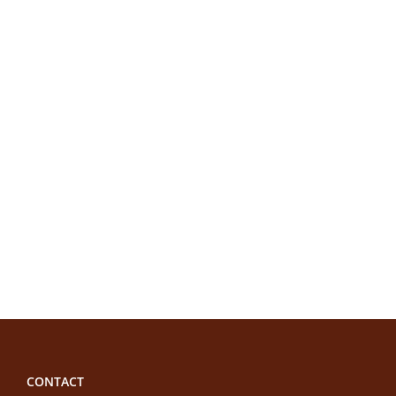
CONTACT