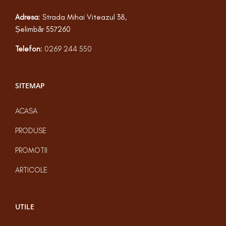
Adresa
: Strada Mihai Viteazul 38,
Șelimbăr 557260
Telefon
:
0269 244 550
SITEMAP
ACASA
PRODUSE
PROMOTII
ARTICOLE
UTILE