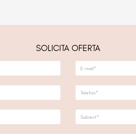
SOLICITA OFERTA