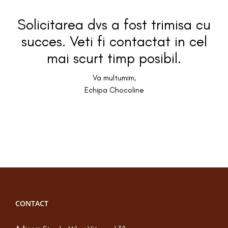
Solicitarea dvs a fost trimisa cu
succes. Veti fi contactat in cel
mai scurt timp posibil.
Va multumim,
Echipa Chocoline
CONTACT